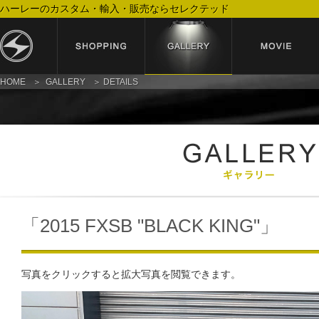
ハーレーのカスタム・輸入・販売ならセレクテッド
HOME
GALLERY
DETAILS
「2015 FXSB "BLACK KING"」
写真をクリックすると拡大写真を閲覧できます。