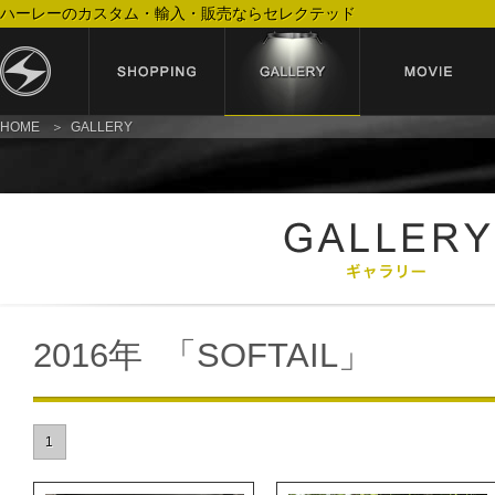
ハーレーのカスタム・輸入・販売ならセレクテッド
HOME
GALLERY
2016年 「SOFTAIL」
1