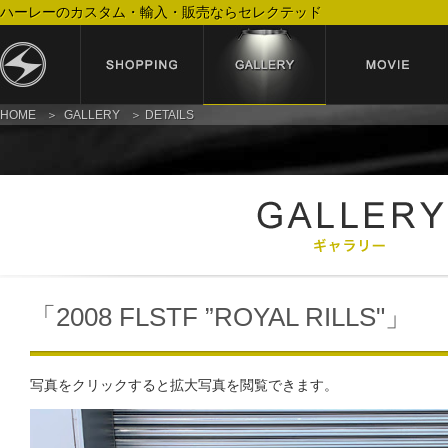
ハーレーのカスタム・輸入・販売ならセレクテッド
HOME
GALLERY
DETAILS
「2008 FLSTF ”ROYAL RILLS"」
写真をクリックすると拡大写真を閲覧できます。